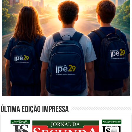
Última edição impressa