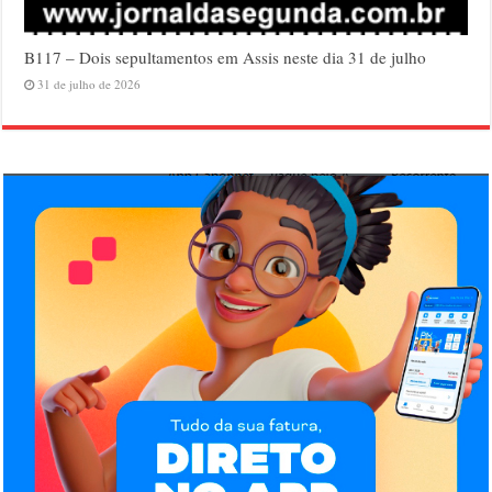
B117 – Dois sepultamentos em Assis neste dia 31 de julho
31 de julho de 2026