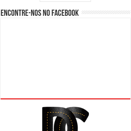
Encontre-nos no Facebook