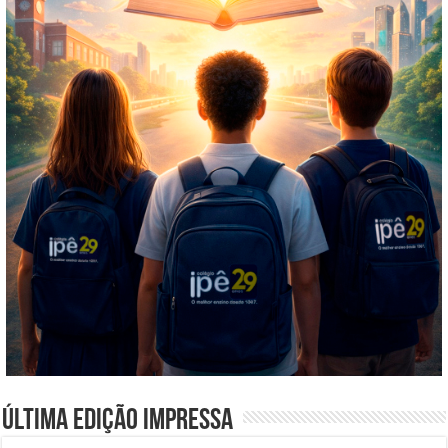
Última edição impressa