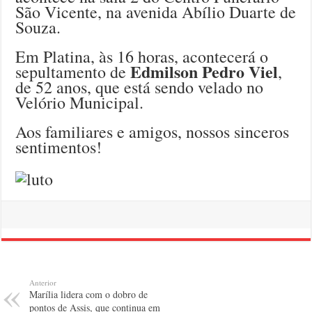
São Vicente, na avenida Abílio Duarte de
Souza.
Em Platina, às 16 horas, acontecerá o
Edmilson Pedro Viel
sepultamento de
,
de 52 anos, que está sendo velado no
Velório Municipal.
Aos familiares e amigos, nossos sinceros
sentimentos!
Anterior
Marília lidera com o dobro de
pontos de Assis, que continua em