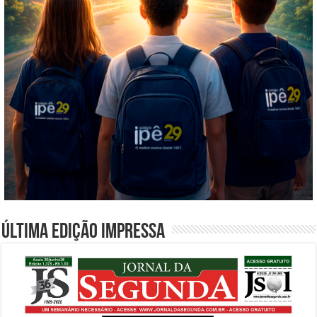
Última edição impressa