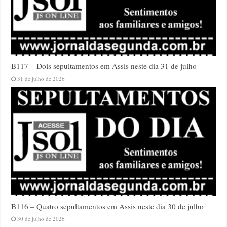
B117 – Dois sepultamentos em Assis neste dia 31 de julho
31 de julho de 2026
B116 – Quatro sepultamentos em Assis neste dia 30 de julho
30 de julho de 2026