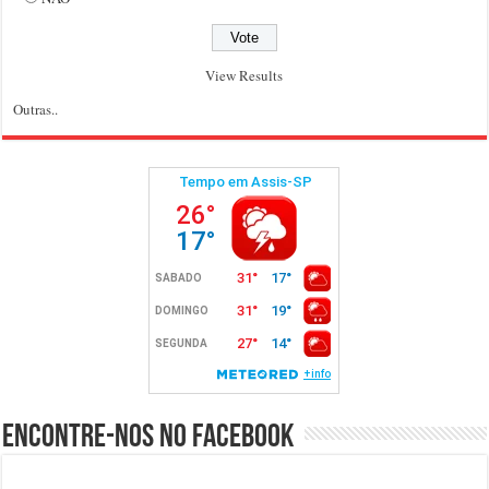
View Results
Outras..
Encontre-nos no Facebook