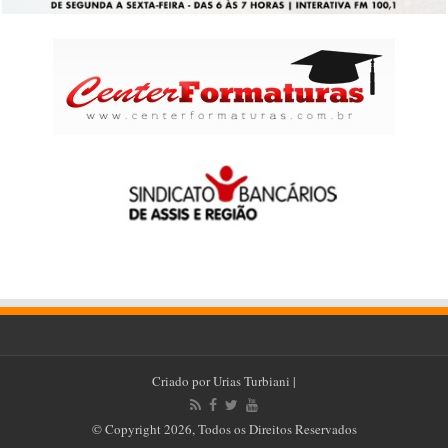
Criado por
Urias Turbiani
|
© Copyright 2026, Todos os Direitos Reservados