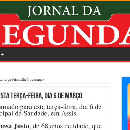
ato
 terça-feira, dia 6 de março
sta terça-feira, dia 6 de março
ado para esta terça-feira, dia 6 de
ipal da Saudade, em Assis.
bosa Justo
, de 68 anos de idade, que