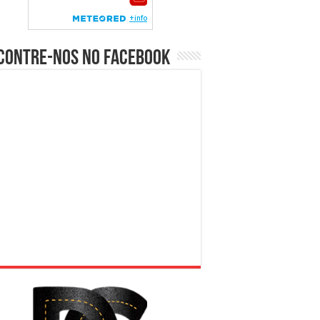
contre-nos no Facebook