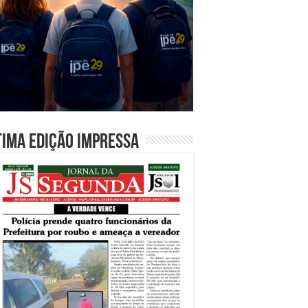
tima edição impressa