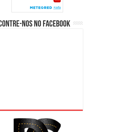
contre-nos no Facebook