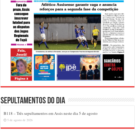
Sepultamentos do dia
B118 – Três sepultamentos em Assis neste dia 5 de agosto
5 de agosto de 2026