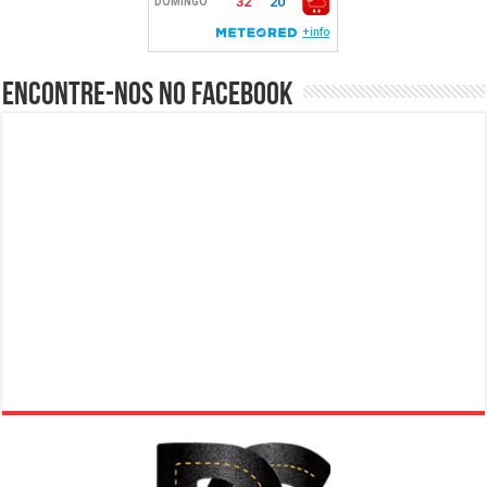
Encontre-nos no Facebook