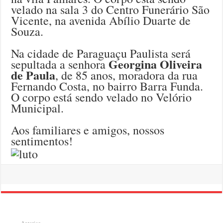
velado na sala 3 do Centro Funerário São
Vicente, na avenida Abílio Duarte de
Souza.
Na cidade de Paraguaçu Paulista será
Georgina Oliveira
sepultada a senhora
de Paula
, de 85 anos, moradora da rua
Fernando Costa, no bairro Barra Funda.
O corpo está sendo velado no Velório
Municipal.
Aos familiares e amigos, nossos
sentimentos!
Anterior