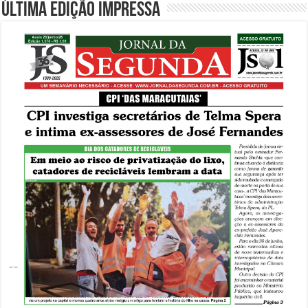
Última edição impressa