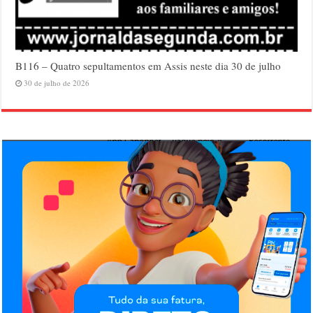
B116 – Quatro sepultamentos em Assis neste dia 30 de julho
30 de julho de 2026