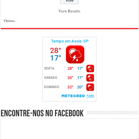
View Results
Outras..
Encontre-nos no Facebook