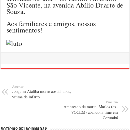
São Vicente, na avenida Abílio Duarte de
Souza.
Aos familiares e amigos, nossos
sentimentos!
Anterior
Joaquim Ataliba morre aos 55 anos,
vítima de infarto
Próximo
Ameaçado de morte, Marlos (ex-
VOCEM) abandona time em
Corumbá