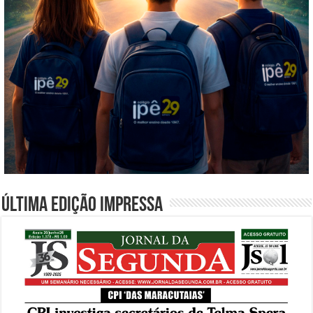
Última edição impressa