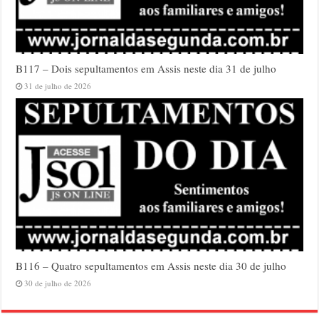
B117 – Dois sepultamentos em Assis neste dia 31 de julho
31 de julho de 2026
B116 – Quatro sepultamentos em Assis neste dia 30 de julho
30 de julho de 2026