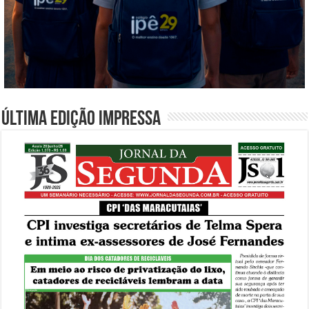
Última edição impressa