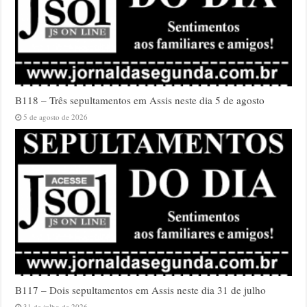
B118 – Três sepultamentos em Assis neste dia 5 de agosto
5 de agosto de 2026
B117 – Dois sepultamentos em Assis neste dia 31 de julho
31 de julho de 2026