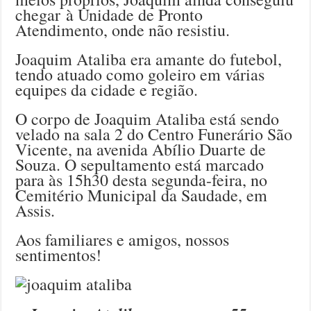
chegar à Unidade de Pronto
Atendimento, onde não resistiu.
Joaquim Ataliba era amante do futebol,
tendo atuado como goleiro em várias
equipes da cidade e região.
O corpo de Joaquim Ataliba está sendo
velado na sala 2 do Centro Funerário São
Vicente, na avenida Abílio Duarte de
Souza. O sepultamento está marcado
para às 15h30 desta segunda-feira, no
Cemitério Municipal da Saudade, em
Assis.
Aos familiares e amigos, nossos
sentimentos!