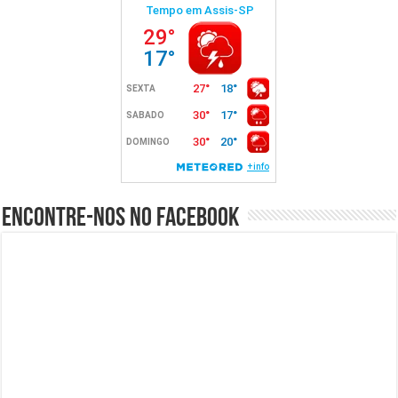
Encontre-nos no Facebook