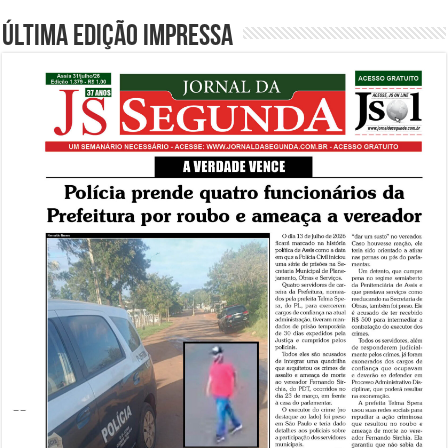
Última edição impressa