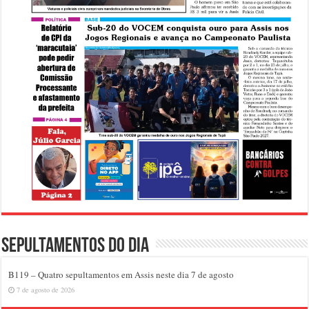
Sepultamentos do dia
B119 – Quatro sepultamentos em Assis neste dia 7 de agosto
7 de agosto de 2026