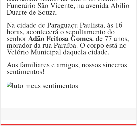
Funerário São Vicente, na avenida Abílio
Duarte de Souza.
Na cidade de Paraguaçu Paulista, às 16
horas, acontecerá o sepultamento do
Adão Feitosa Gomes
senhor
, de 77 anos,
morador da rua Paraíba. O corpo está no
Velório Municipal daquela cidade.
Aos familiares e amigos, nossos sinceros
sentimentos!