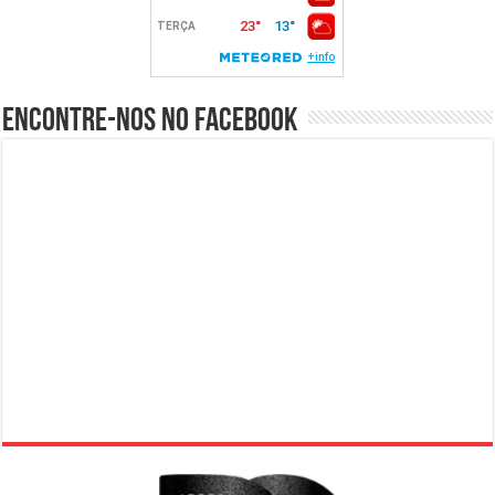
Encontre-nos no Facebook