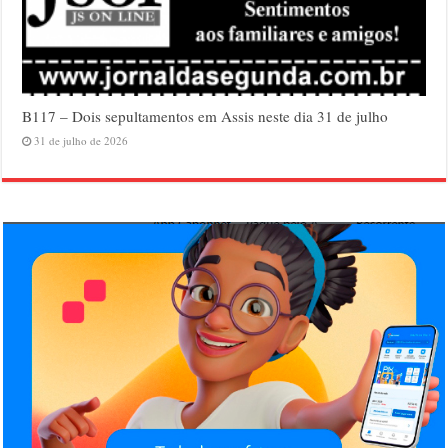
B117 – Dois sepultamentos em Assis neste dia 31 de julho
31 de julho de 2026