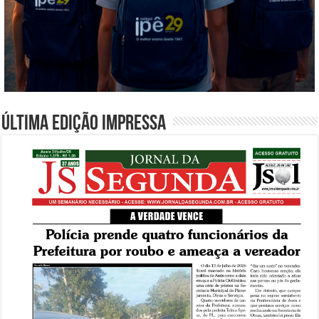
Última edição impressa