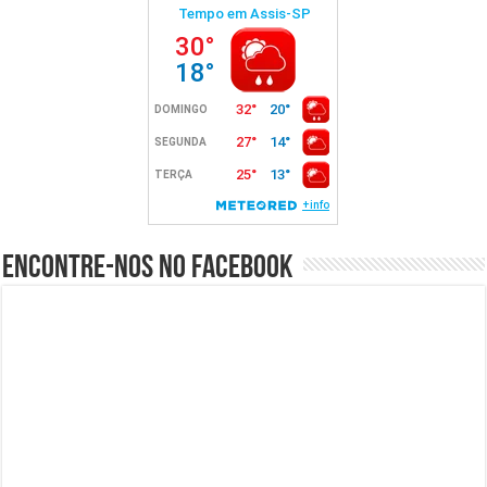
Encontre-nos no Facebook