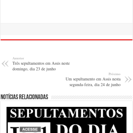
Anterior
Três sepultamentos em Assis neste
domingo, dia 23 de junho
Próximo
Um sepultamento em Assis nesta
segunda-feira, dia 24 de junho
Notícias relacionadas