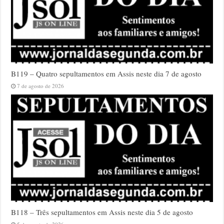
B119 – Quatro sepultamentos em Assis neste dia 7 de agosto
7 de agosto de 2026
B118 – Três sepultamentos em Assis neste dia 5 de agosto