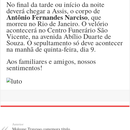
No final da tarde ou início da noite
deverá chegar a Assis, o corpo de
Antônio Fernandes Narciso
, que
morreu no Rio de Janeiro. O velório
acontecerá no Centro Funerário São
Vicente, na avenida Abílio Duarte de
Souza. O sepultamento só deve acontecer
na manhã de quinta-feira, dia 9.
Aos familiares e amigos, nossos
sentimentos!
Anterior
Moleque Travesso comemora título