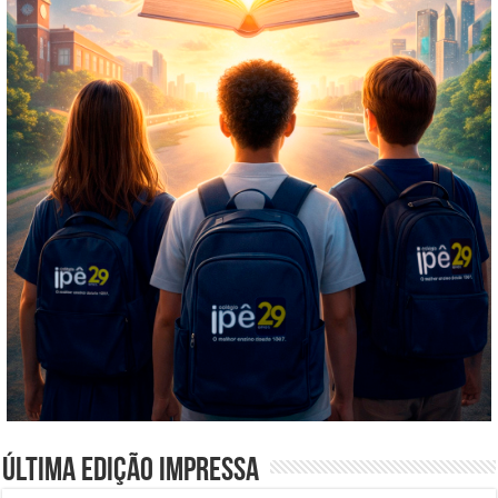
Última edição impressa