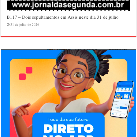
B117 – Dois sepultamentos em Assis neste dia 31 de julho
31 de julho de 2026