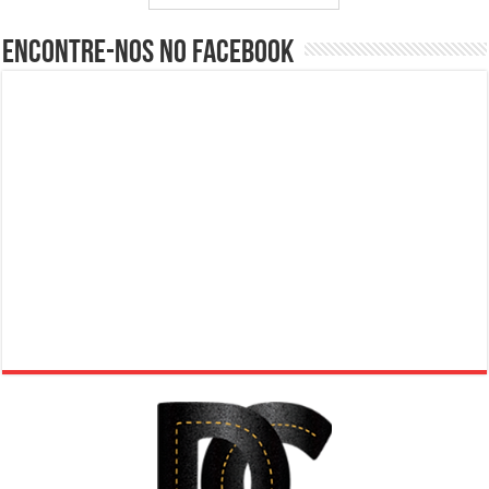
Encontre-nos no Facebook