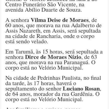
Centro Funerário São Vicente, na
avenida Abílio Duarte de Souza.
Vilma Deise de Moraes
A senhora
, de
60 anos, que morava na rua Adalberto de
Assis Nazareth, em Assis, será sepultada
na cidade de Rancharia, onde o corpo
está sendo velado.
Em Tarumã, às 15 horas, será sepultada a
Dirce de Moraes Nízio
senhora
, de 63
anos, que morava na rua Paranaguá. O
corpo está no Velório Municipal.
Na cidade de Pedrinhas Paulista, no final
da tarde, às 17 horas, haverá o
Luciano Rosan
sepultamento do senhor
,
de 64 anos, morador da rua Gardênia. O
corpo está no Velório Municipal.