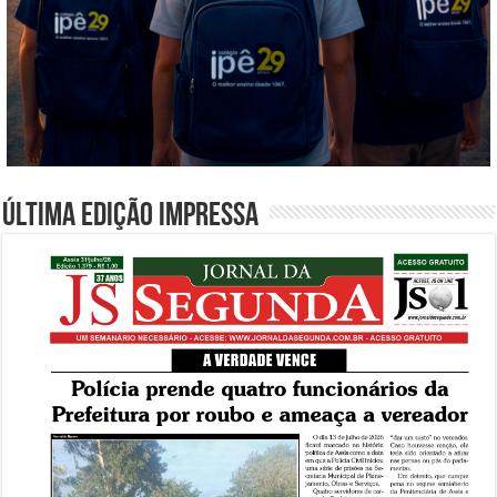
Última edição impressa