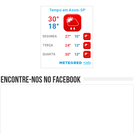
Encontre-nos no Facebook