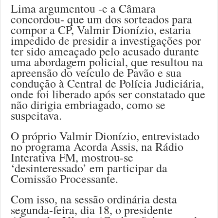
Lima argumentou -e a Câmara
concordou- que um dos sorteados para
compor a CP, Valmir Dionízio, estaria
impedido de presidir a investigações por
ter sido ameaçado pelo acusado durante
uma abordagem policial, que resultou na
apreensão do veículo de Pavão e sua
condução à Central de Polícia Judiciária,
onde foi liberado após ser constatado que
não dirigia embriagado, como se
suspeitava.
O próprio Valmir Dionízio, entrevistado
no programa Acorda Assis, na Rádio
Interativa FM, mostrou-se
‘desinteressado’ em participar da
Comissão Processante.
Com isso, na sessão ordinária desta
segunda-feira, dia 18, o presidente