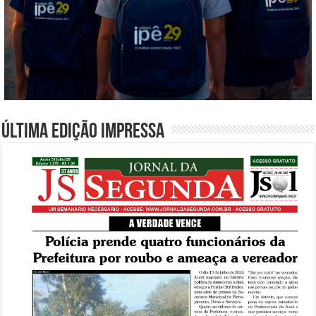
Última edição impressa