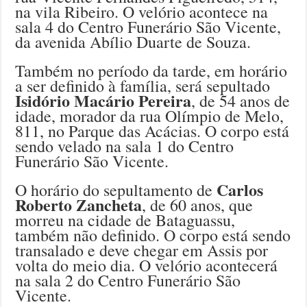
na vila Ribeiro. O velório acontece na
sala 4 do Centro Funerário São Vicente,
da avenida Abílio Duarte de Souza.
Também no período da tarde, em horário
a ser definido à família, será sepultado
Isidório Macário Pereira
, de 54 anos de
idade, morador da rua Olímpio de Melo,
811, no Parque das Acácias. O corpo está
sendo velado na sala 1 do Centro
Funerário São Vicente.
Carlos
O horário do sepultamento de
Roberto Zancheta
, de 60 anos, que
morreu na cidade de Bataguassu,
também não definido. O corpo está sendo
transalado e deve chegar em Assis por
volta do meio dia. O velório acontecerá
na sala 2 do Centro Funerário São
Vicente.