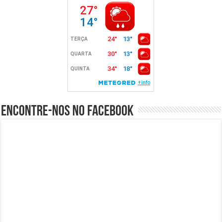
Encontre-nos no Facebook