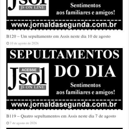
B120 – Um sepultamento em Assis neste dia 10 de agosto
10 de agosto de 2026
B119 – Quatro sepultamentos em Assis neste dia 7 de agosto
7 de agosto de 2026