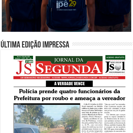
Última edição impressa