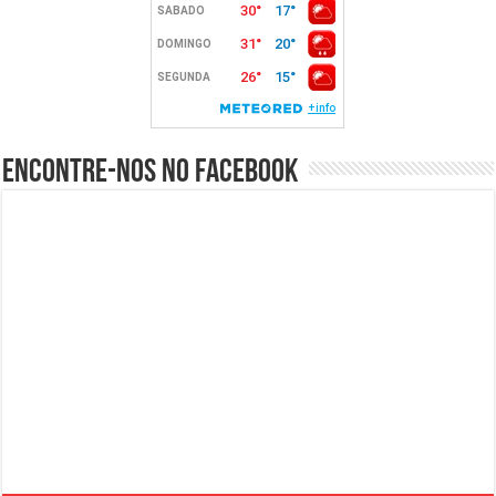
Encontre-nos no Facebook