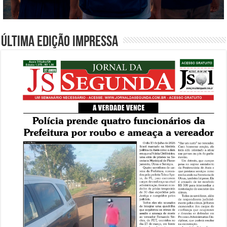
Última edição impressa