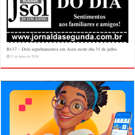
B117 – Dois sepultamentos em Assis neste dia 31 de julho
31 de julho de 2026