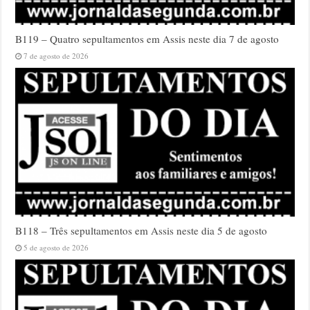
B119 – Quatro sepultamentos em Assis neste dia 7 de agosto
7 de agosto de 2026
B118 – Três sepultamentos em Assis neste dia 5 de agosto
5 de agosto de 2026