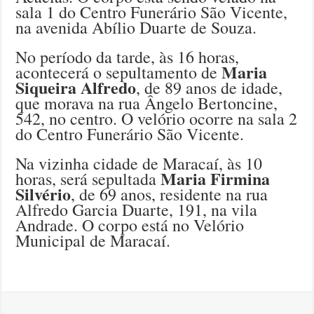
sala 1 do Centro Funerário São Vicente,
na avenida Abílio Duarte de Souza.
No período da tarde, às 16 horas,
Maria
acontecerá o sepultamento de
Siqueira Alfredo
, de 89 anos de idade,
que morava na rua Ângelo Bertoncine,
542, no centro. O velório ocorre na sala 2
do Centro Funerário São Vicente.
Na vizinha cidade de Maracaí, às 10
Maria Firmina
horas, será sepultada
Silvério
, de 69 anos, residente na rua
Alfredo Garcia Duarte, 191, na vila
Andrade. O corpo está no Velório
Municipal de Maracaí.