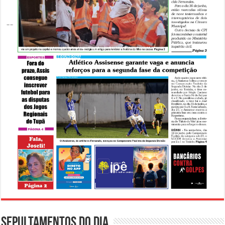
Sepultamentos do dia