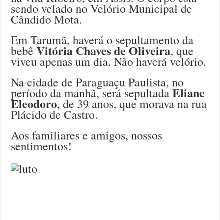
sendo velado no Velório Municipal de
Cândido Mota.
Em Tarumã, haverá o sepultamento da
Vitória Chaves de Oliveira
bebê
, que
viveu apenas um dia. Não haverá velório.
Na cidade de Paraguaçu Paulista, no
Eliane
período da manhã, será sepultada
Eleodoro
, de 39 anos, que morava na rua
Plácido de Castro.
Aos familiares e amigos, nossos
sentimentos!