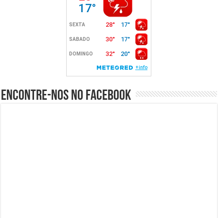
Encontre-nos no Facebook