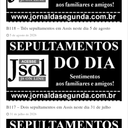
B118 – Três sepultamentos em Assis neste dia 5 de agosto
5 de agosto de 2026
B117 – Dois sepultamentos em Assis neste dia 31 de julho
31 de julho de 2026