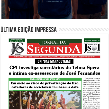
Última edição impressa