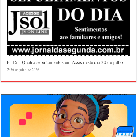
B116 – Quatro sepultamentos em Assis neste dia 30 de julho
30 de julho de 2026