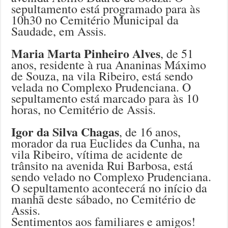
sepultamento está programado para às
10h30 no Cemitério Municipal da
Saudade, em Assis.
Maria Marta Pinheiro Alves
, de 51
anos, residente à rua Ananinas Máximo
de Souza, na vila Ribeiro, está sendo
velada no Complexo Prudenciana. O
sepultamento está marcado para às 10
horas, no Cemitério de Assis.
Igor da Silva Chagas
, de 16 anos,
morador da rua Euclides da Cunha, na
vila Ribeiro, vítima de acidente de
trânsito na avenida Rui Barbosa, está
sendo velado no Complexo Prudenciana.
O sepultamento acontecerá no início da
manhã deste sábado, no Cemitério de
Assis.
Sentimentos aos familiares e amigos!