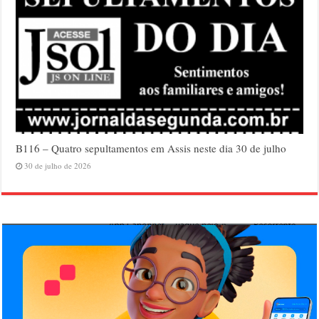
B116 – Quatro sepultamentos em Assis neste dia 30 de julho
30 de julho de 2026