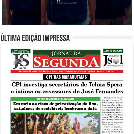
Última edição impressa