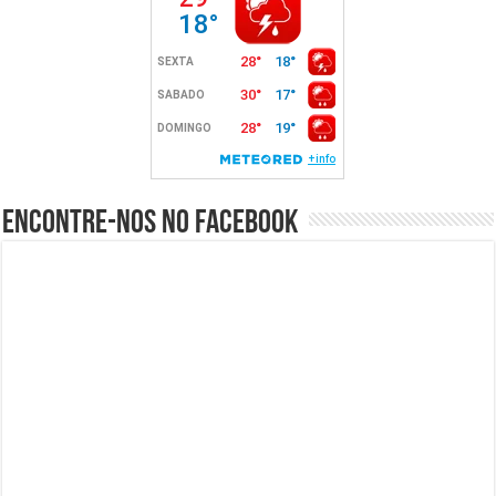
Encontre-nos no Facebook