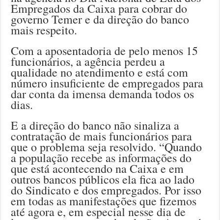
Empregados da Caixa para cobrar do
governo Temer e da direção do banco
mais respeito.
Com a aposentadoria de pelo menos 15
funcionários, a agência perdeu a
qualidade no atendimento e está com
número insuficiente de empregados para
dar conta da imensa demanda todos os
dias.
E a direção do banco não sinaliza a
contratação de mais funcionários para
que o problema seja resolvido. “Quando
a população recebe as informações do
que está acontecendo na Caixa e em
outros bancos públicos ela fica ao lado
do Sindicato e dos empregados. Por isso
em todas as manifestações que fizemos
até agora e, em especial nesse dia de