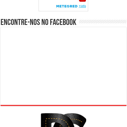
Encontre-nos no Facebook