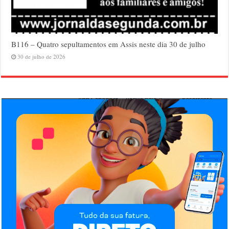
B116 – Quatro sepultamentos em Assis neste dia 30 de julho
30 de julho de 2026