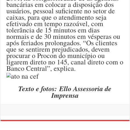
bancárias em colocar a disposição dos
usuários, pessoal suficiente no setor de
caixas, para que o atendimento seja
efetivado em tempo razoável, com
tolerância de 15 minutos em dias
normais e de 30 minutos em vésperas ou
após feriados prolongados. “Os clientes
que se sentirem prejudicados, devem
procurar o Procon do município ou
ligarem direto no 145, canal direto com o
Banco Central”, explica.
Texto e fotos: Ello Assessoria de
Imprensa