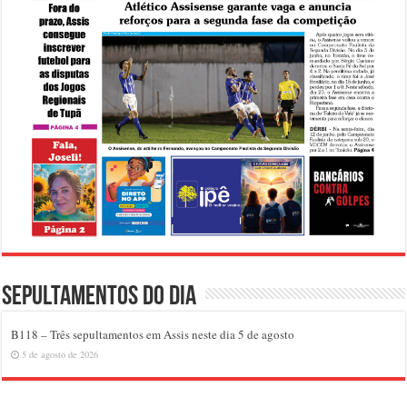
Sepultamentos do dia
B118 – Três sepultamentos em Assis neste dia 5 de agosto
5 de agosto de 2026