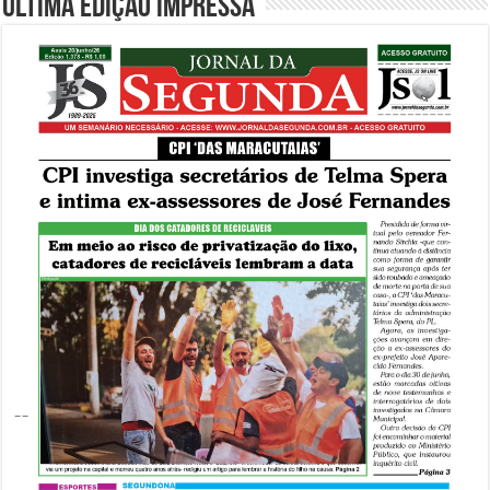
Última edição impressa