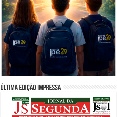
Última edição impressa