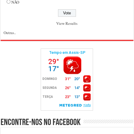
NÃO
View Results
Outras..
Encontre-nos no Facebook