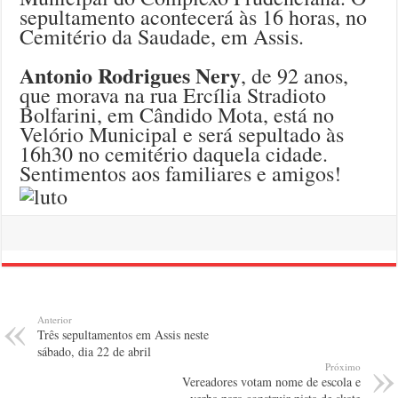
sepultamento acontecerá às 16 horas, no
Cemitério da Saudade, em Assis.
Antonio Rodrigues Nery
, de 92 anos,
que morava na rua Ercília Stradioto
Bolfarini, em Cândido Mota, está no
Velório Municipal e será sepultado às
16h30 no cemitério daquela cidade.
Sentimentos aos familiares e amigos!
Anterior
Três sepultamentos em Assis neste
sábado, dia 22 de abril
Próximo
Vereadores votam nome de escola e