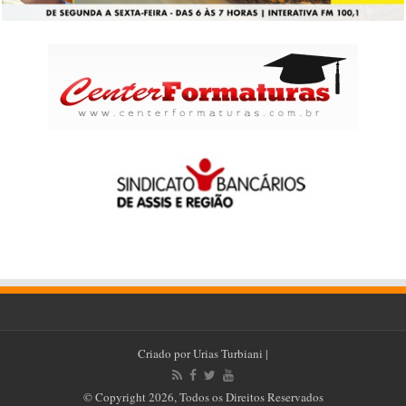
Criado por
Urias Turbiani
|
© Copyright 2026, Todos os Direitos Reservados