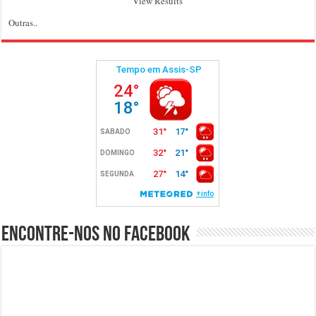
View Results
Outras..
Encontre-nos no Facebook