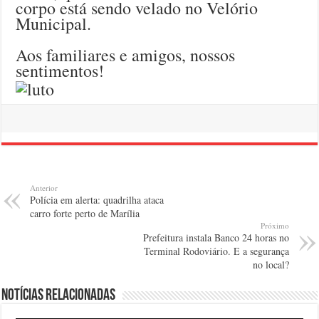
corpo está sendo velado no Velório
Municipal.
Aos familiares e amigos, nossos
sentimentos!
Anterior
Polícia em alerta: quadrilha ataca
carro forte perto de Marília
Próximo
Prefeitura instala Banco 24 horas no
Terminal Rodoviário. E a segurança
no local?
Notícias relacionadas