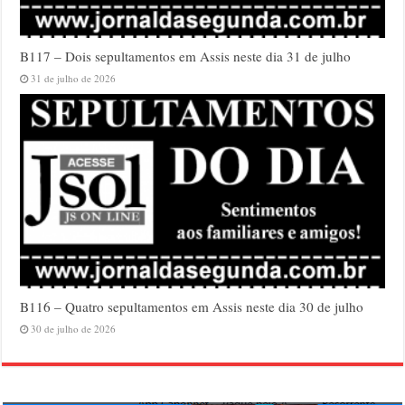
B117 – Dois sepultamentos em Assis neste dia 31 de julho
31 de julho de 2026
B116 – Quatro sepultamentos em Assis neste dia 30 de julho
30 de julho de 2026