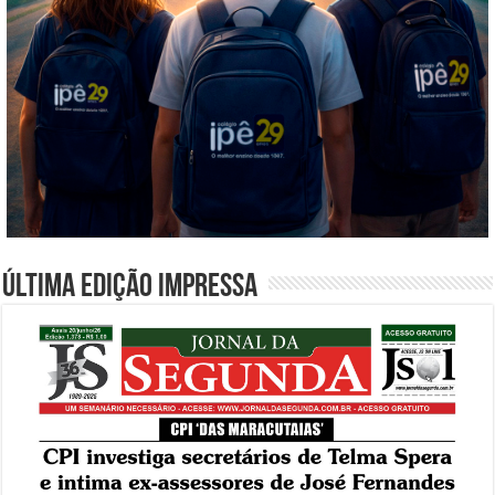
Última edição impressa