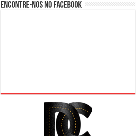
Encontre-nos no Facebook