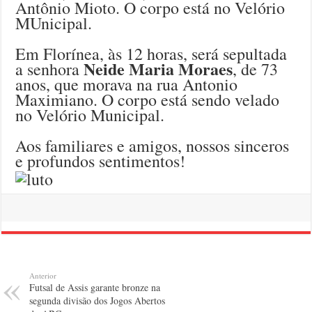
Antônio Mioto. O corpo está no Velório
MUnicipal.
Em Florínea, às 12 horas, será sepultada
Neide Maria Moraes
a senhora
, de 73
anos, que morava na rua Antonio
Maximiano. O corpo está sendo velado
no Velório Municipal.
Aos familiares e amigos, nossos sinceros
e profundos sentimentos!
Anterior
Futsal de Assis garante bronze na
segunda divisão dos Jogos Abertos