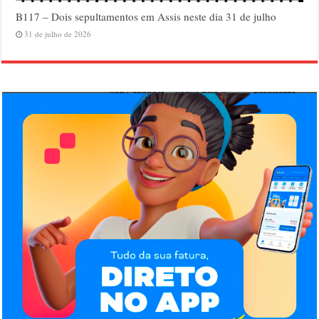
B117 – Dois sepultamentos em Assis neste dia 31 de julho
31 de julho de 2026