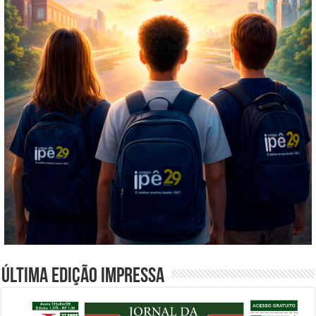
Última edição impressa