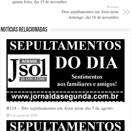
quinta-feira, dia 15 de novembro
Próximo
Dois sepultamentos em Assis neste
domingo, dia 18 de novembro
Notícias relacionadas
B118 – Três sepultamentos em Assis neste dia 5 de agosto
5 de agosto de 2026