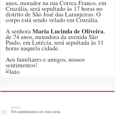
anos, morador na rua Correa Franco, em
Cruzália, será sepultado às 17 horas no
distrito de São José das Laranjeiras. O
corpo está sendo velado em Cruzália.
Maria Lucinda de Oliveira
A senhora
,
de 74 anos, moradora da avenida São
Paulo, em Lutécia, será sepultada às 11
horas naquela cidade.
Aos familiares e amigos, nossos
sentimentos!
Anterior
Três sepultamentos em Assis nesta