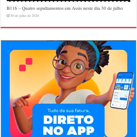
B116 – Quatro sepultamentos em Assis neste dia 30 de julho
30 de julho de 2026