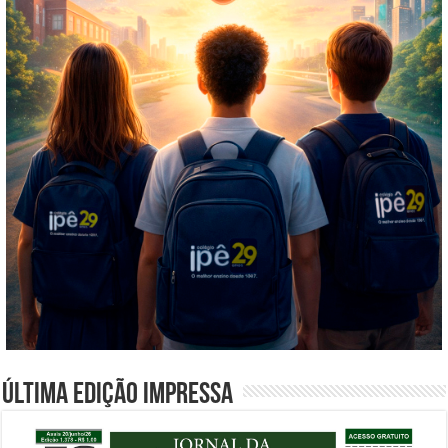
Última edição impressa