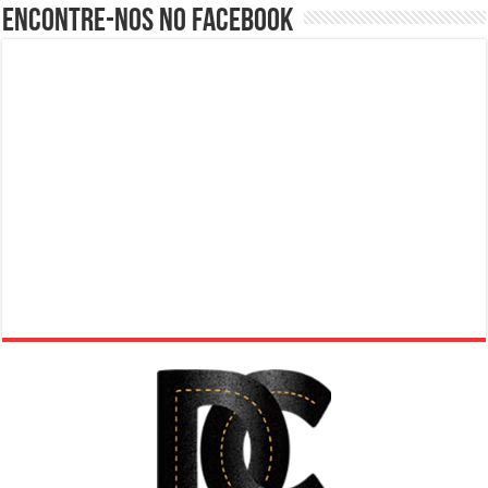
Encontre-nos no Facebook