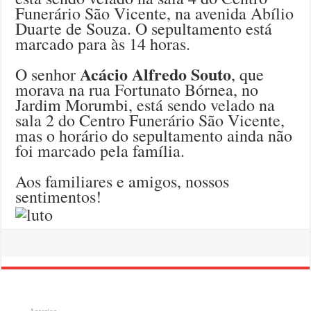
Funerário São Vicente, na avenida Abílio
Duarte de Souza. O sepultamento está
marcado para às 14 horas.
Acácio Alfredo Souto
O senhor
, que
morava na rua Fortunato Bórnea, no
Jardim Morumbi, está sendo velado na
sala 2 do Centro Funerário São Vicente,
mas o horário do sepultamento ainda não
foi marcado pela família.
Aos familiares e amigos, nossos
sentimentos!
Anterior