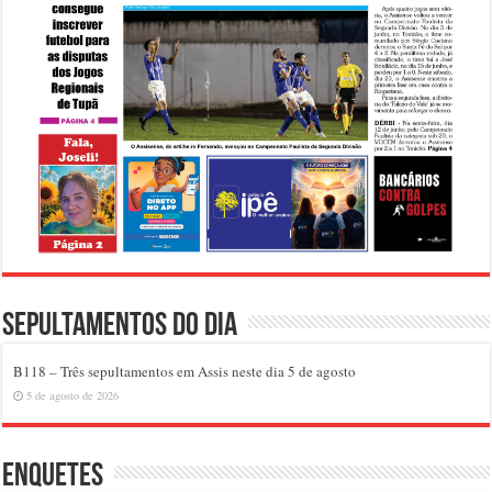
Sepultamentos do dia
B118 – Três sepultamentos em Assis neste dia 5 de agosto
5 de agosto de 2026
Enquetes