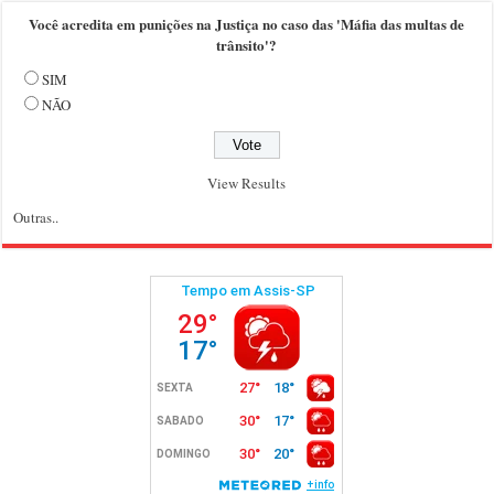
Você acredita em punições na Justiça no caso das 'Máfia das multas de
trânsito'?
SIM
NÃO
View Results
Outras..