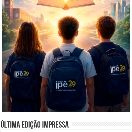
Última edição impressa