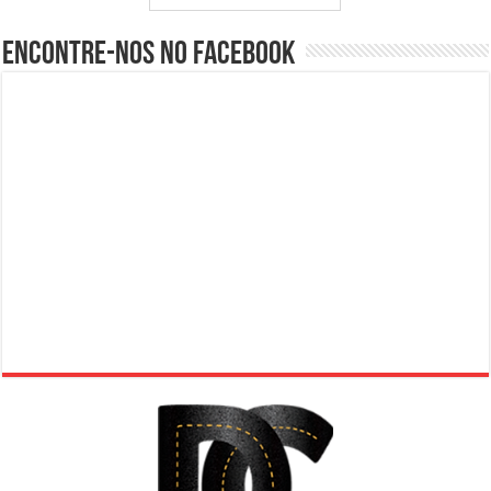
Encontre-nos no Facebook