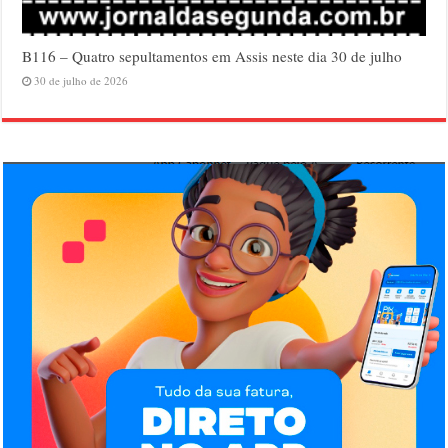
B116 – Quatro sepultamentos em Assis neste dia 30 de julho
30 de julho de 2026