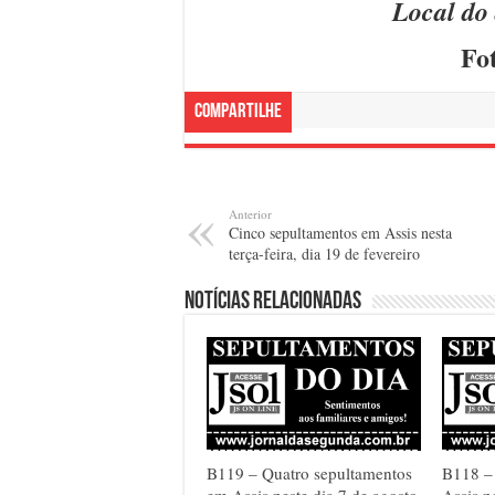
Local do
Fo
Compartilhe
Anterior
Cinco sepultamentos em Assis nesta
terça-feira, dia 19 de fevereiro
Notícias relacionadas
B119 – Quatro sepultamentos
B118 – 