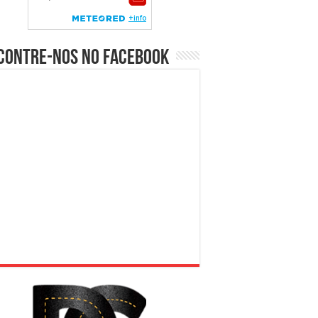
contre-nos no Facebook