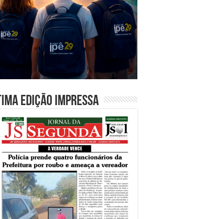
tima edição impressa