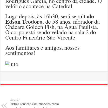
Rodrigues Garcia, no centro da cidade. O
velório acontece na Catedral.
Logo depois, às 16h30, será sepultado
Edson Teodoro
, de 58 anos, morador da
Chácara Golden Fish, na Água Paulista.
O corpo está sendo velado na sala 2 do
Centro Funerário São Vicente.
Aos familiares e amigos, nossos
sentimentos!
Anterior
Justiça condena caminhoneiro preso