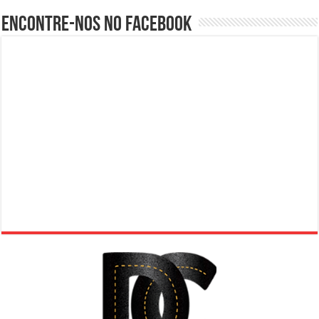
Encontre-nos no Facebook