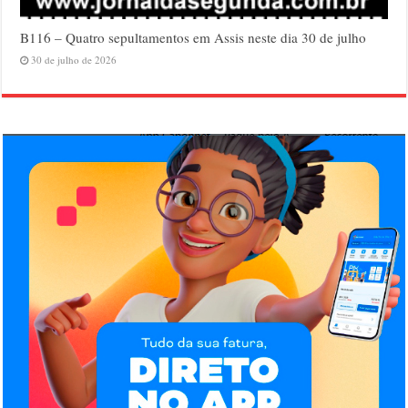
B116 – Quatro sepultamentos em Assis neste dia 30 de julho
30 de julho de 2026