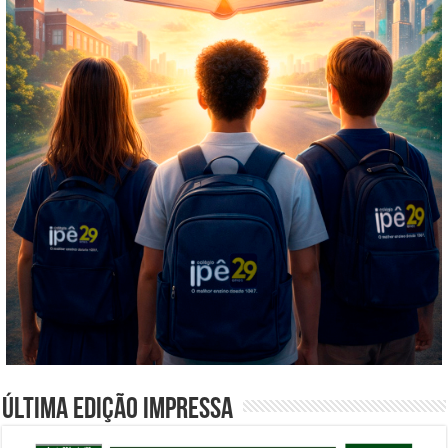
Última edição impressa