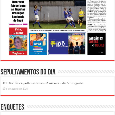
Sepultamentos do dia
B118 – Três sepultamentos em Assis neste dia 5 de agosto
5 de agosto de 2026
Enquetes