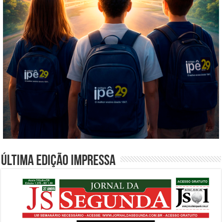
Última edição impressa