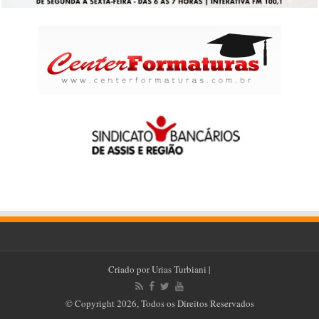
Criado por
Urias Turbiani
|
© Copyright 2026, Todos os Direitos Reservados