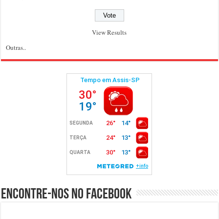
View Results
Outras..
Encontre-nos no Facebook