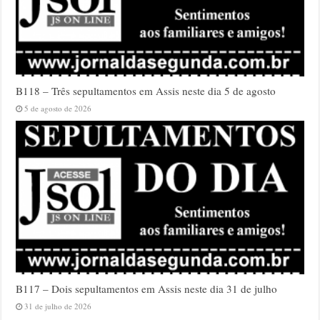
B118 – Três sepultamentos em Assis neste dia 5 de agosto
5 de agosto de 2026
B117 – Dois sepultamentos em Assis neste dia 31 de julho
31 de julho de 2026