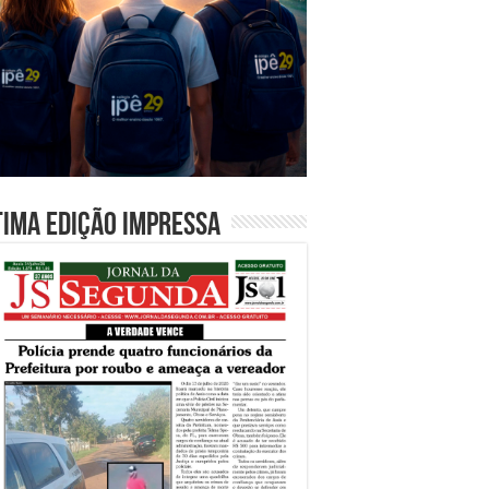
tima edição impressa