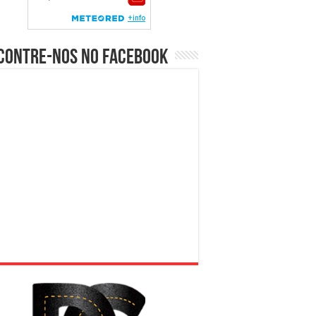
contre-nos no Facebook