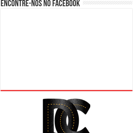
Encontre-nos no Facebook