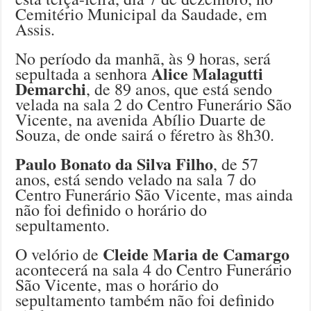
Cemitério Municipal da Saudade, em
Assis.
No período da manhã, às 9 horas, será
Alice Malagutti
sepultada a senhora
Demarchi
, de 89 anos, que está sendo
velada na sala 2 do Centro Funerário São
Vicente, na avenida Abílio Duarte de
Souza, de onde sairá o féretro às 8h30.
Paulo Bonato da Silva Filho
, de 57
anos, está sendo velado na sala 7 do
Centro Funerário São Vicente, mas ainda
não foi definido o horário do
sepultamento.
Cleide Maria de Camargo
O velório de
acontecerá na sala 4 do Centro Funerário
São Vicente, mas o horário do
sepultamento também não foi definido