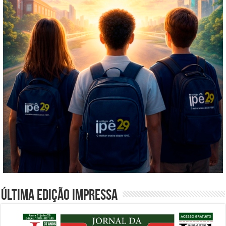
Última edição impressa