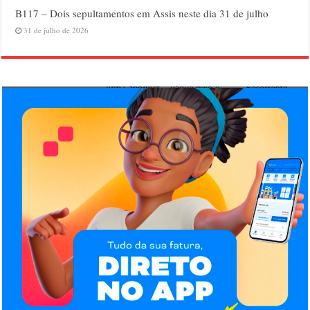
B117 – Dois sepultamentos em Assis neste dia 31 de julho
31 de julho de 2026