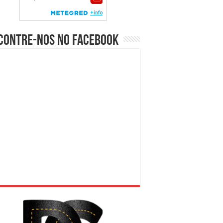
contre-nos no Facebook