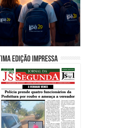
tima edição impressa