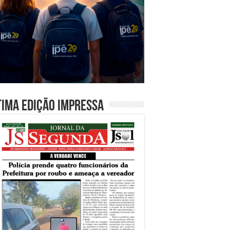
tima edição impressa