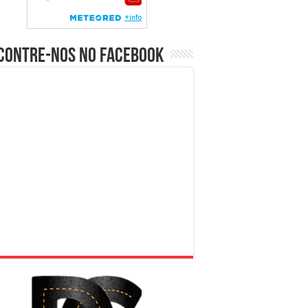
contre-nos no Facebook