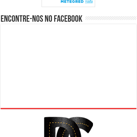
Encontre-nos no Facebook