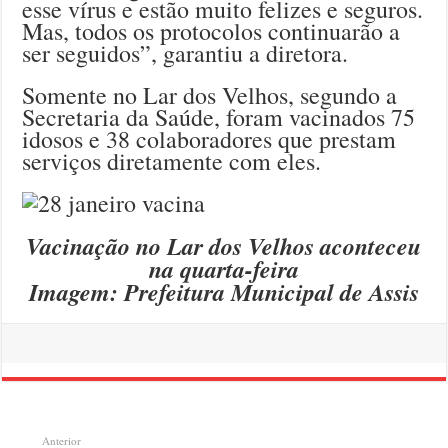
esse vírus e estão muito felizes e seguros.
Mas, todos os protocolos continuarão a
ser seguidos”, garantiu a diretora.
Somente no Lar dos Velhos, segundo a
Secretaria da Saúde, foram vacinados 75
idosos e 38 colaboradores que prestam
serviços diretamente com eles.
Vacinação no Lar dos Velhos aconteceu
na quarta-feira
Imagem: Prefeitura Municipal de Assis
Anterior