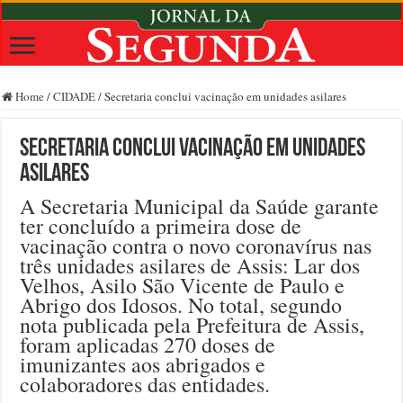
Home
/
CIDADE
/
Secretaria conclui vacinação em unidades asilares
Secretaria conclui vacinação em unidades
asilares
A Secretaria Municipal da Saúde garante
ter concluído a primeira dose de
vacinação contra o novo coronavírus nas
três unidades asilares de Assis: Lar dos
Velhos, Asilo São Vicente de Paulo e
Abrigo dos Idosos. No total, segundo
nota publicada pela Prefeitura de Assis,
foram aplicadas 270 doses de
imunizantes aos abrigados e
colaboradores das entidades.