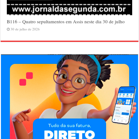
B116 – Quatro sepultamentos em Assis neste dia 30 de julho
30 de julho de 2026