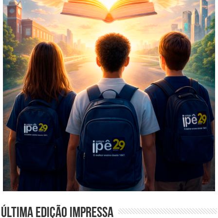
Última edição impressa