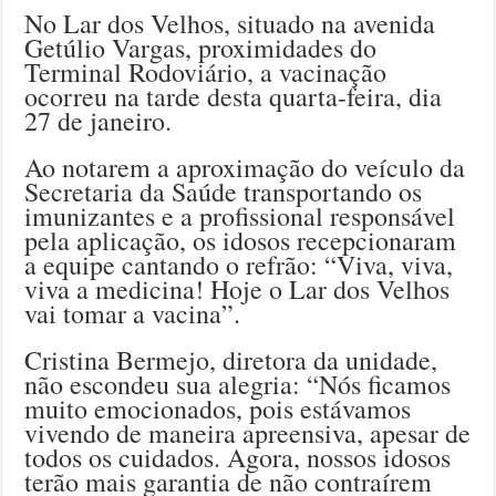
No Lar dos Velhos, situado na avenida
Getúlio Vargas, proximidades do
Terminal Rodoviário, a vacinação
ocorreu na tarde desta quarta-feira, dia
27 de janeiro.
Ao notarem a aproximação do veículo da
Secretaria da Saúde transportando os
imunizantes e a profissional responsável
pela aplicação, os idosos recepcionaram
a equipe cantando o refrão: “Viva, viva,
viva a medicina! Hoje o Lar dos Velhos
vai tomar a vacina”.
Cristina Bermejo, diretora da unidade,
não escondeu sua alegria: “Nós ficamos
muito emocionados, pois estávamos
vivendo de maneira apreensiva, apesar de
todos os cuidados. Agora, nossos idosos
terão mais garantia de não contraírem