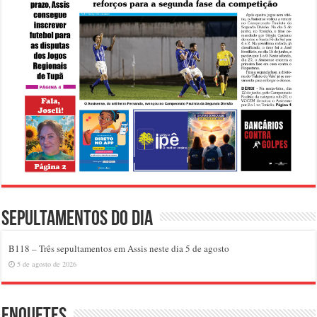
Sepultamentos do dia
B118 – Três sepultamentos em Assis neste dia 5 de agosto
5 de agosto de 2026
Enquetes