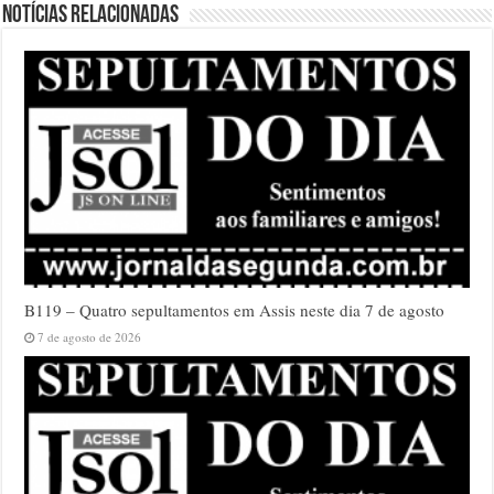
Notícias relacionadas
B119 – Quatro sepultamentos em Assis neste dia 7 de agosto
7 de agosto de 2026