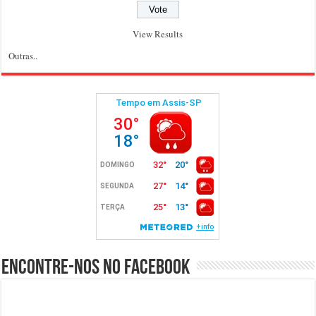
View Results
Outras..
Encontre-nos no Facebook