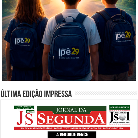
Última edição impressa