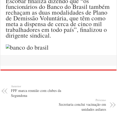
Escobar finaliza dizendo que “os
funcionários do Banco do Brasil também
rechaçam as duas modalidades de Plano
de Demissão Voluntária, que têm como
meta a dispensa de cerca de cinco mil
trabalhadores em todo país”, finalizou o
dirigente sindical.
Anterior
FPF marca reunião com clubes da
Segundona
Próximo
Secretaria conclui vacinação em
unidades asilares