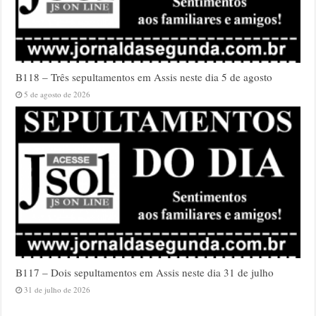
B118 – Três sepultamentos em Assis neste dia 5 de agosto
5 de agosto de 2026
B117 – Dois sepultamentos em Assis neste dia 31 de julho
31 de julho de 2026