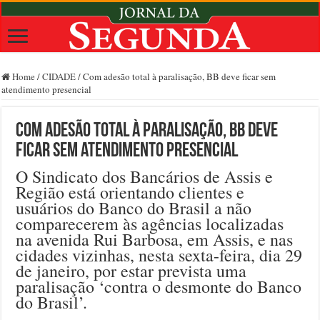
Home
/
CIDADE
/
Com adesão total à paralisação, BB deve ficar sem
atendimento presencial
Com adesão total à paralisação, BB deve
ficar sem atendimento presencial
O Sindicato dos Bancários de Assis e
Região está orientando clientes e
usuários do Banco do Brasil a não
comparecerem às agências localizadas
na avenida Rui Barbosa, em Assis, e nas
cidades vizinhas, nesta sexta-feira, dia 29
de janeiro, por estar prevista uma
paralisação ‘contra o desmonte do Banco
do Brasil’.