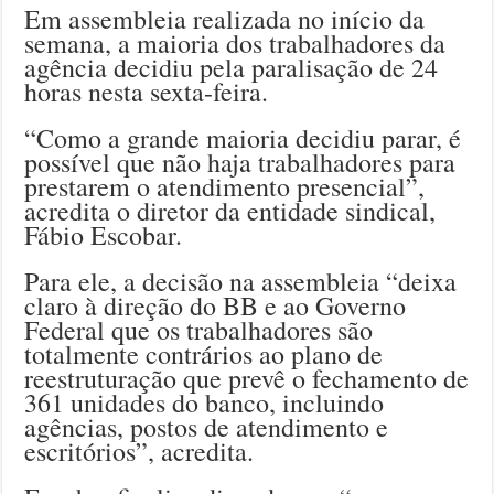
Em assembleia realizada no início da
semana, a maioria dos trabalhadores da
agência decidiu pela paralisação de 24
horas nesta sexta-feira.
“Como a grande maioria decidiu parar, é
possível que não haja trabalhadores para
prestarem o atendimento presencial”,
acredita o diretor da entidade sindical,
Fábio Escobar.
Para ele, a decisão na assembleia “deixa
claro à direção do BB e ao Governo
Federal que os trabalhadores são
totalmente contrários ao plano de
reestruturação que prevê o fechamento de
361 unidades do banco, incluindo
agências, postos de atendimento e
escritórios”, acredita.