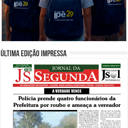
Última edição impressa