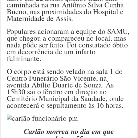
caminhada na rua Antônio Silva Cunha
Bueno, nas proximidades do Hospital e
Maternidade de Assis.
Populares acionaram a equipe do SAMU,
que chegou a compareceu no local, mas
nada pôde ser feito. Foi constatado óbito
em decorrência de um infarto
fulminante.
O corpo está sendo velado na sala 1 do
Centro Funerário São Vicente, na
avenida Abílio Duarte de Souza. Às
15h30 sai o féretro em direção ao
Cemitério Municipal da Saudade, onde
acontecerá o sepultamento às 16 horas.
Carlão morreu no dia em que