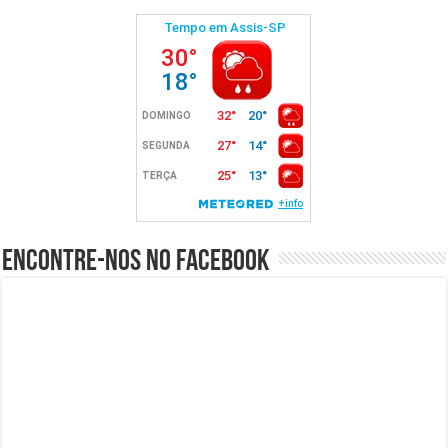
Encontre-nos no Facebook