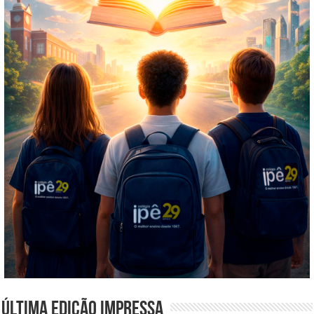
Última edição impressa