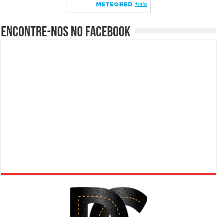
Encontre-nos no Facebook