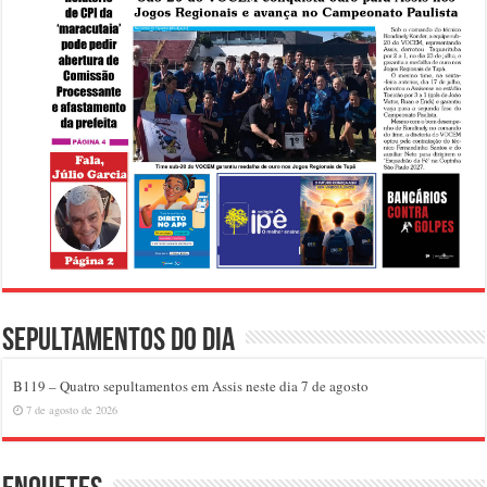
Sepultamentos do dia
B119 – Quatro sepultamentos em Assis neste dia 7 de agosto
7 de agosto de 2026