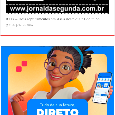
B117 – Dois sepultamentos em Assis neste dia 31 de julho
31 de julho de 2026