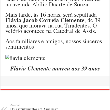
na avenida Abílio Duarte de Souza.
Mais tarde, às 16 horas, será sepultada
Flávia Jacob Correia Clemente
, de 39
anos, que morava na rua Tiradentes. O
velório acontece na Catedral de Assis.
Aos familiares e amigos, nossos sinceros
sentimentos!
Flávia Clemente morreu aos 39 anos
Anterior
Dois sepultamentos em Assis neste