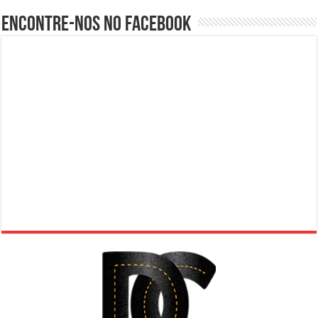
Encontre-nos no Facebook