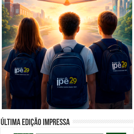
Última edição impressa