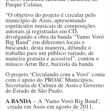
Parque Colinas.
“O objetivo do projeto é circular pelo
município de Assis, apresentando
espetáculos musicais de composições
autorais já registradas em CD,
divulgando a obra da banda “Vamo Vovó
Big Band” em diferentes locais e
buscando, desta maneira, difundir o
trabalho para um público variado, de
maneira gratuita e acessível”, contou o
músico Artur Bez, baixista da banda.
O projeto ‘Circulando com a Vovó’ conta
com o apoio do PROAC Municípios,
Secretaria de Cultura de Assis e Governo
do Estado de São Paulo.
A BANDA
– A ‘Vamo Vovó Big Band’,
criada em Assis em agosto de 2011,