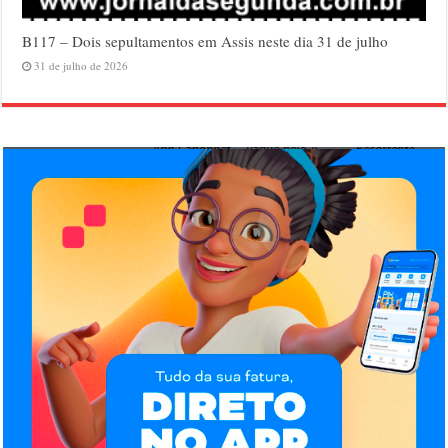
B117 – Dois sepultamentos em Assis neste dia 31 de julho
31 de julho de 2026