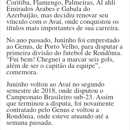
Coritiba, Flamengo, Palmeiras, Al ahli
Emirados Árabes e Gabala do
Azerbaijão, mas decidiu renovar seu
vínculo com o Avaí, onde conquistou os
títulos mais importantes de sua carreira.
No ano passado, Juninho foi emprestado
ao Genus, de Porto Velho, para disputar a
primeira divisão do futebol de Rondônia.
“Fui bem! Cheguei a marcar seis gols,
além de ser o capitão da equipe”,
comemora.
Juninho voltou ao Avaí no segundo
semestre de 2018, onde disputou o
Campeonato Brasileiro sub-23. Assim
que terminou a disputa, foi novamente
contratado pelo Genus e voltou a
Rondônia, onde esteve atuando até a
semana passada.