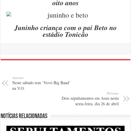
oito anos
Juninho criança com o pai Beto no
estádio Tonicão
Anterior
Neste sábado tem ‘Vovó Big Band’
na V.O.
Próximo
Dois sepultamentos em Assis nesta
sexta-feira, dia 26 de abril
Notícias relacionadas