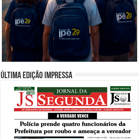
Última edição impressa