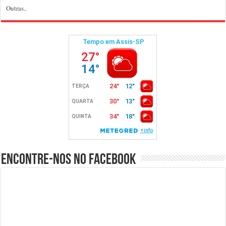
Outras..
Encontre-nos no Facebook