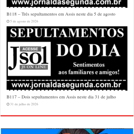
B118 – Três sepultamentos em Assis neste dia 5 de agosto
5 de agosto de 2026
B117 – Dois sepultamentos em Assis neste dia 31 de julho
31 de julho de 2026