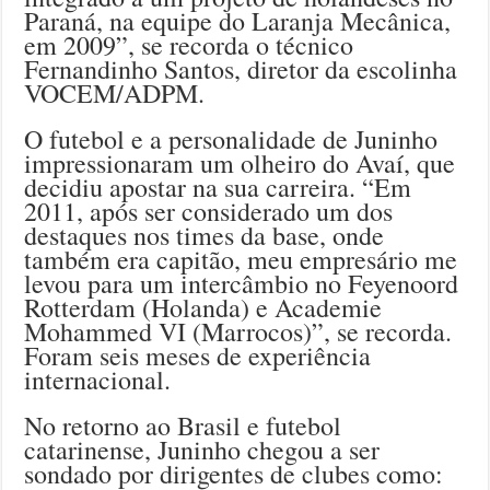
Paraná, na equipe do Laranja Mecânica,
em 2009”, se recorda o técnico
Fernandinho Santos, diretor da escolinha
VOCEM/ADPM.
O futebol e a personalidade de Juninho
impressionaram um olheiro do Avaí, que
decidiu apostar na sua carreira. “Em
2011, após ser considerado um dos
destaques nos times da base, onde
também era capitão, meu empresário me
levou para um intercâmbio no Feyenoord
Rotterdam (Holanda) e Academie
Mohammed VI (Marrocos)”, se recorda.
Foram seis meses de experiência
internacional.
No retorno ao Brasil e futebol
catarinense, Juninho chegou a ser
sondado por dirigentes de clubes como: