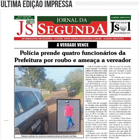
Última edição impressa