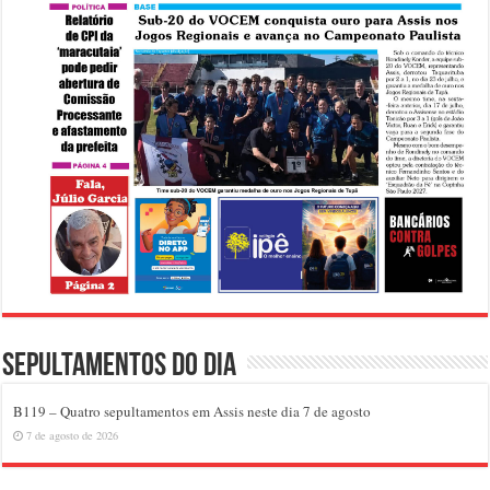
Sepultamentos do dia
B119 – Quatro sepultamentos em Assis neste dia 7 de agosto
7 de agosto de 2026