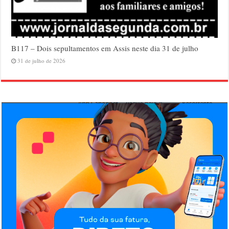
B117 – Dois sepultamentos em Assis neste dia 31 de julho
31 de julho de 2026