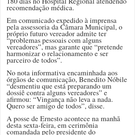
180 dias no Hospital Regional atendendo
recomendação médica.
Em comunicado expedido à imprensa
pela assessoria da Câmara Municipal, o
próprio futuro vereador admite ter
“problemas pessoais com alguns
vereadores”, mas garante que “pretende
harmonizar o relacionamento e ser
parceiro de todos”.
No nota informativa encaminhada aos
órgãos de comunicação, Benedito Nóbile
“desmentiu que está preparando um
dossiê contra alguns vereadores” e
afirmou: “Vingança não leva a nada.
Quero ser amigo de todos”, disse.
A posse de Ernesto acontece na manhã
desta sexta-feira, em cerimônia
comandada pelo presidente do