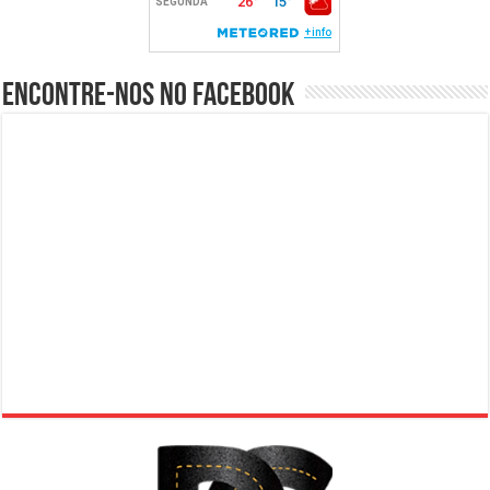
Encontre-nos no Facebook