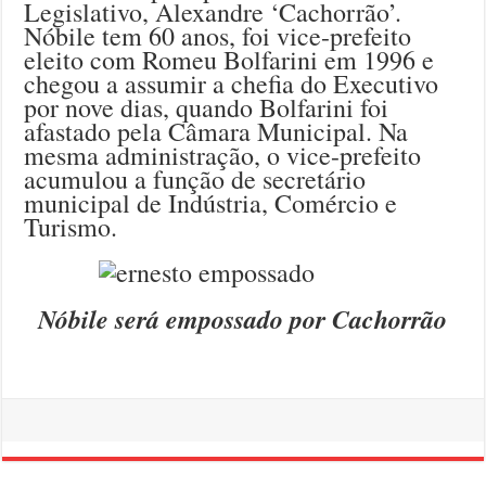
Legislativo, Alexandre ‘Cachorrão’.
Nóbile tem 60 anos, foi vice-prefeito
eleito com Romeu Bolfarini em 1996 e
chegou a assumir a chefia do Executivo
por nove dias, quando Bolfarini foi
afastado pela Câmara Municipal. Na
mesma administração, o vice-prefeito
acumulou a função de secretário
municipal de Indústria, Comércio e
Turismo.
Nóbile será empossado por Cachorrão