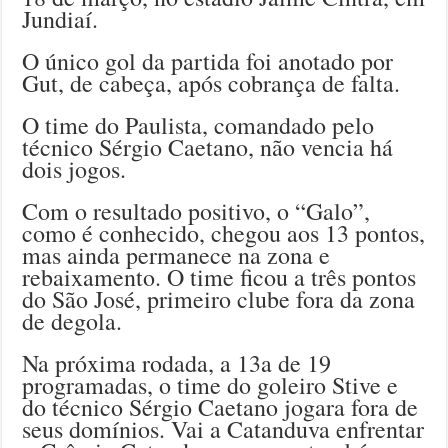
Jundiaí.
O único gol da partida foi anotado por
Gut, de cabeça, após cobrança de falta.
O time do Paulista, comandado pelo
técnico Sérgio Caetano, não vencia há
dois jogos.
Com o resultado positivo, o “Galo”,
como é conhecido, chegou aos 13 pontos,
mas ainda permanece na zona e
rebaixamento. O time ficou a três pontos
do São José, primeiro clube fora da zona
de degola.
Na próxima rodada, a 13a de 19
programadas, o time do goleiro Stive e
do técnico Sérgio Caetano jogara fora de
seus domínios. Vai a Catanduva enfrentar