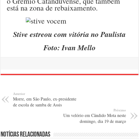
o Grêmio Catanduvense, que também
está na zona de rebaixamento.
Stive estreou com vitória no Paulista
Foto: Ivan Mello
Anterior
Morre, em São Paulo, ex-presidente
de escola de samba de Assis
Próximo
Um velório em Cândido Mota neste
domingo, dia 19 de março
Notícias relacionadas