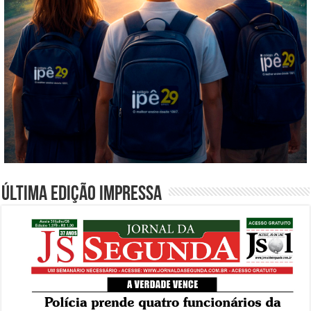
Última edição impressa