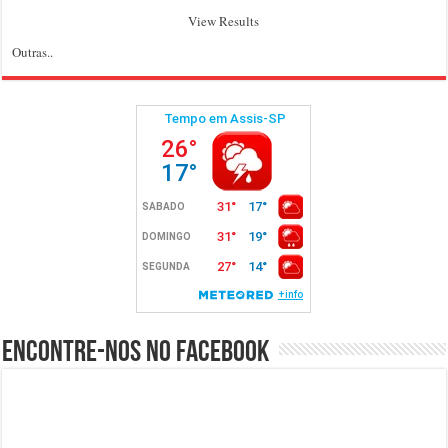
View Results
Outras..
Encontre-nos no Facebook