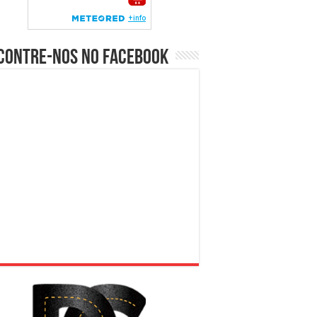
contre-nos no Facebook