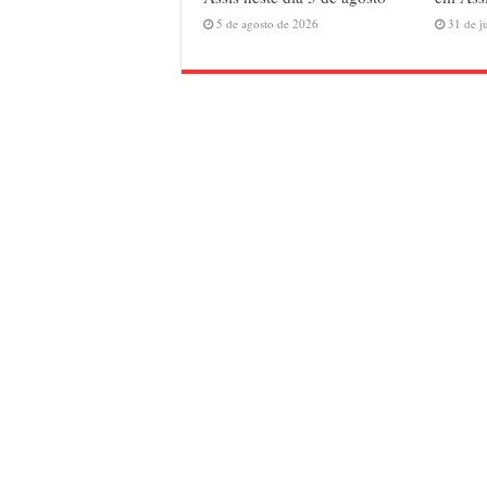
5 de agosto de 2026
31 de j