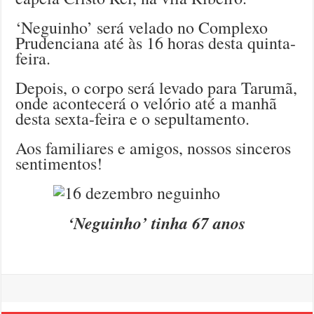
‘Neguinho’ será velado no Complexo
Prudenciana até às 16 horas desta quinta-
feira.
Depois, o corpo será levado para Tarumã,
onde acontecerá o velório até a manhã
desta sexta-feira e o sepultamento.
Aos familiares e amigos, nossos sinceros
sentimentos!
‘Neguinho’ tinha 67 anos