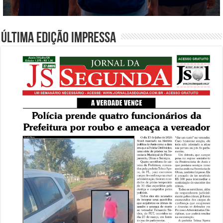
Última edição impressa