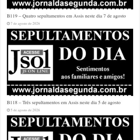
B119 – Quatro sepultamentos em Assis neste dia 7 de agosto
7 de agosto de 2026
B118 – Três sepultamentos em Assis neste dia 5 de agosto
5 de agosto de 2026