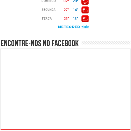
Encontre-nos no Facebook