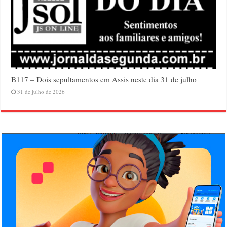
B117 – Dois sepultamentos em Assis neste dia 31 de julho
31 de julho de 2026