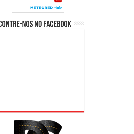
contre-nos no Facebook