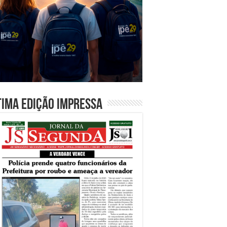
tima edição impressa