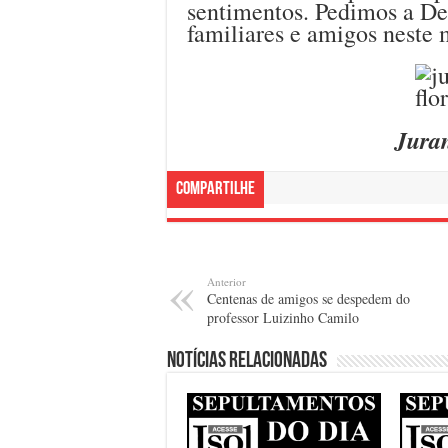
sentimentos. Pedimos a De
familiares e amigos neste 
Jura
Compartilhe
Anterior
Centenas de amigos se despedem do
professor Luizinho Camilo
Notícias relacionadas