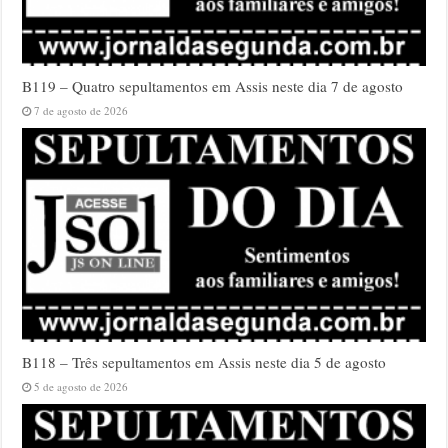
B119 – Quatro sepultamentos em Assis neste dia 7 de agosto
7 de agosto de 2026
B118 – Três sepultamentos em Assis neste dia 5 de agosto
5 de agosto de 2026