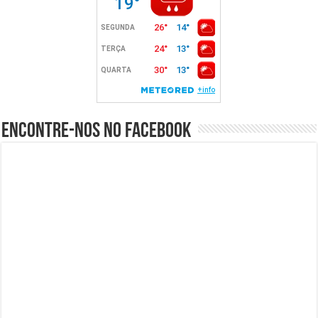
Encontre-nos no Facebook