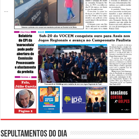
Sepultamentos do dia