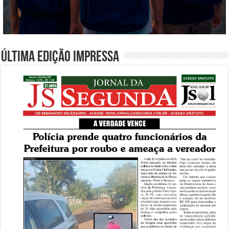
Última edição impressa