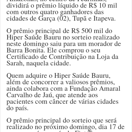
dividirá o prêmio líquido de R$ 10 mil
com outros quatro ganhadores das
cidades de Garça (02), Tupã e Itapeva.
O prêmio principal de R$ 500 mil do
Hiper Saúde Bauru no sorteio realizado
neste domingo saiu para um morador de
Barra Bonita. Ele comprou o seu
Certificado de Contribuição na Loja da
Sarah, naquela cidade.
Quem adquire o Hiper Saúde Bauru,
além de concorrer a valiosos prêmios,
ainda colabora com a Fundação Amaral
Carvalho de Jaú, que atende aos
pacientes com câncer de várias cidades
do país.
O prêmio principal do sorteio que será
realizado no próximo domingo, dia 17 de