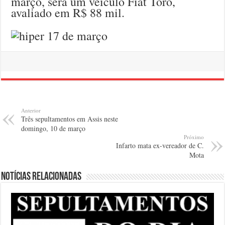
março, será um veículo Fiat Toro,
avaliado em R$ 88 mil.
Anterior
Três sepultamentos em Assis neste
domingo, 10 de março
Próximo
Infarto mata ex-vereador de C.
Mota
Notícias relacionadas