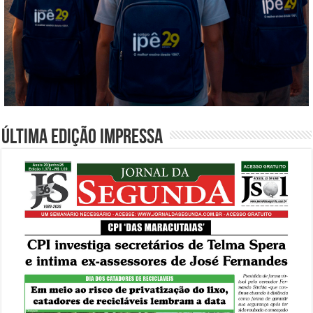
Última edição impressa