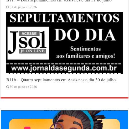
31 de julho de 2026
B116 – Quatro sepultamentos em Assis neste dia 30 de julho
30 de julho de 2026