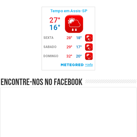
Encontre-nos no Facebook