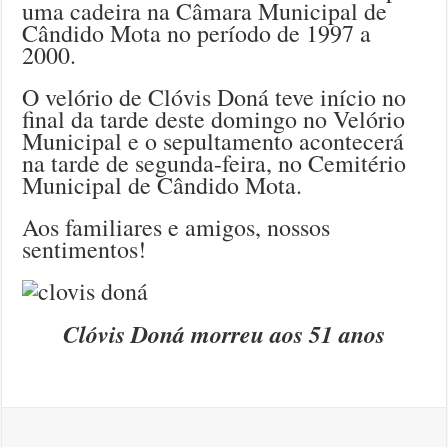
uma cadeira na Câmara Municipal de
Cândido Mota no período de 1997 a
2000.
O velório de Clóvis Doná teve início no
final da tarde deste domingo no Velório
Municipal e o sepultamento acontecerá
na tarde de segunda-feira, no Cemitério
Municipal de Cândido Mota.
Aos familiares e amigos, nossos
sentimentos!
Clóvis Doná morreu aos 51 anos