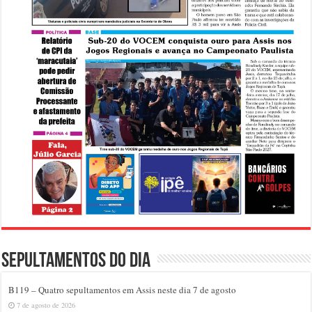
Sepultamentos do dia
B119 – Quatro sepultamentos em Assis neste dia 7 de agosto
7 de agosto de 2026