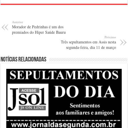
Anterior
Morador de Pedrinhas é um dos
premiados do Hiper Saúde Bauru
Próximo
Três sepultamentos em Assis nesta
segunda-feira, dia 11 de março
Notícias relacionadas