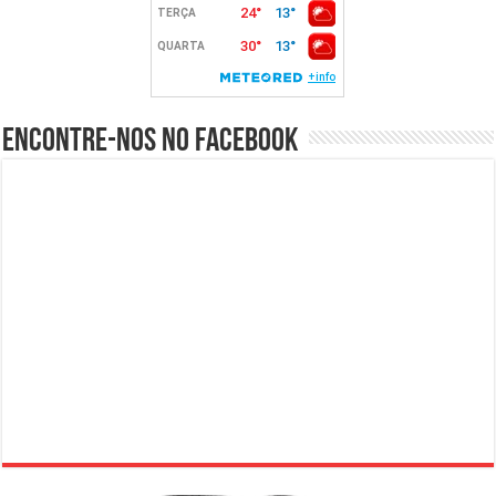
Encontre-nos no Facebook