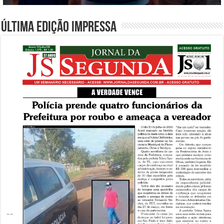
Última edição impressa