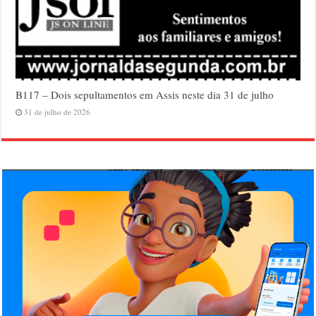
B117 – Dois sepultamentos em Assis neste dia 31 de julho
31 de julho de 2026