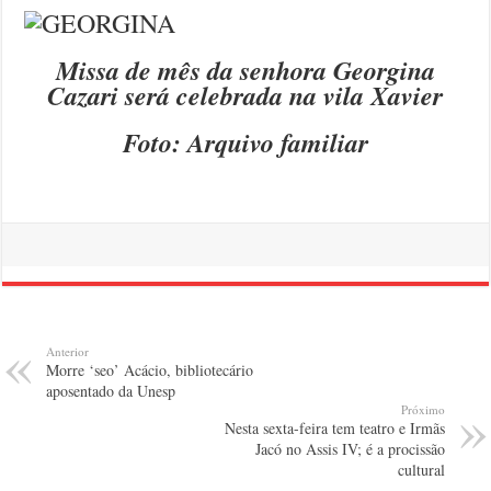
Missa de mês da senhora Georgina
Cazari será celebrada na vila Xavier
Foto: Arquivo familiar
Anterior
Morre ‘seo’ Acácio, bibliotecário
aposentado da Unesp
Próximo
Nesta sexta-feira tem teatro e Irmãs
Jacó no Assis IV; é a procissão
cultural