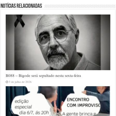
Notícias relacionadas
B088 – Bigode será sepultado nesta sexta-feira
3 de julho de 2026