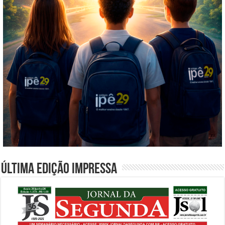
Última edição impressa