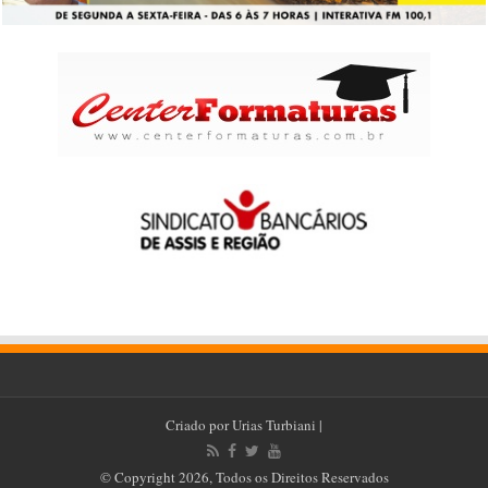
Criado por
Urias Turbiani
|
© Copyright 2026, Todos os Direitos Reservados