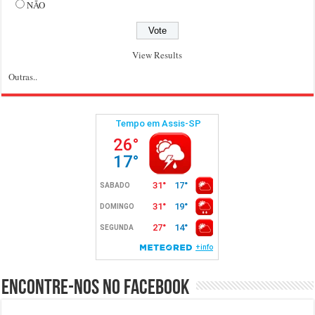
NÃO
View Results
Outras..
Encontre-nos no Facebook