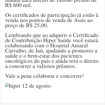
R$ 600 mil.
Os certificados de participação já estão à
venda nos pontos de venda de Assis ao
preço de R$ 25,00.
Lembrando que ao adquirir o Certificado
de Contribuição Hiper Saúde você estará
colaborando com o Hospital Amaral
Carvalho, de Jaú, ajudando a promover a
saúde e o bem-estar dos pacientes
oncológicos do país e ainda terá o direito
a concorrer a valiosos prêmios.
Vale a pena colaborar e concorrer!