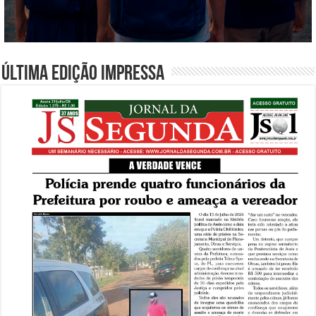
Última edição impressa