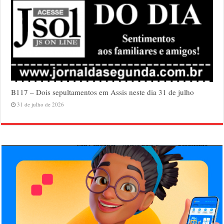
B117 – Dois sepultamentos em Assis neste dia 31 de julho
31 de julho de 2026