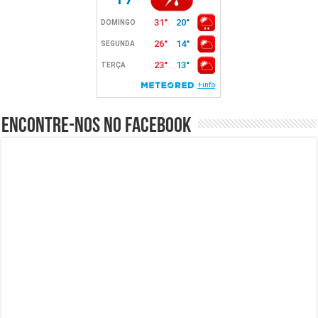
Encontre-nos no Facebook