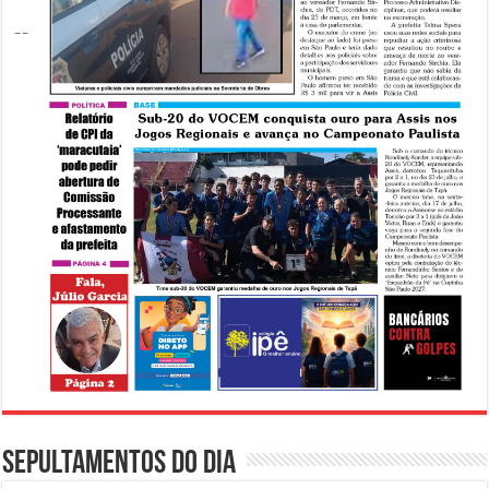
Sepultamentos do dia