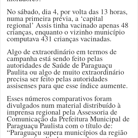
No sábado, dia 4, por volta das 13 horas,
numa primeira prévia, a ‘capital
regional’ Assis tinha vacinado apenas 48
crianças, enquanto o vizinho município
computava 431 crianças vacinadas.
Algo de extraordinário em termos de
campanha está sendo feito pelas
autoridades de Saúde de Paraguaçu
Paulita ou algo de muito extraordinário
precisa ser feito pelas autoridades
assisenses para que esse índice aumente.
Esses números comparativos foram
divulgados num material distribuído à
imprensa regional pela Assessoria de
Comunicação da Prefeitura Municipal de
Paraguaçu Paulista com o título de:
“Paraguaçu supera municípios da região