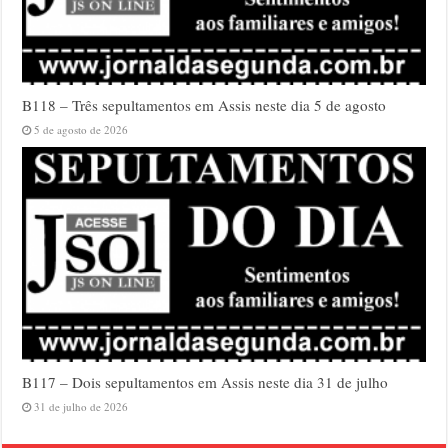
B118 – Três sepultamentos em Assis neste dia 5 de agosto
5 de agosto de 2026
B117 – Dois sepultamentos em Assis neste dia 31 de julho
31 de julho de 2026