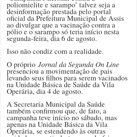
poliomielite e sarampo’ talvez seja a
desinformação prestada pelo portal
oficial da Prefeitura Municipal de Assis
ao divulgar que a vacinação contra a
pólio e o sarampo só teria início nesta
segunda-feira, dia 6 de agosto.
Isso não condiz com a realidade.
Jornal da Segunda On Line
O próprio
presenciou a movimentação de pais
levando seus filhos para serem vacinados
na Unidade Básica de Saúde da Vila
Operária, dia 4 de agosto.
A Secretaria Municipal da Saúde
também confirmou que, de fato, a
campanha teve início no sábado, mas
apenas na Unidade Básica da Vila
Operária, se estendendo às outras