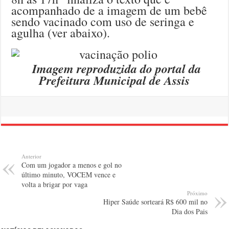
acompanhado de a imagem de um bebê
sendo vacinado com uso de seringa e
agulha (ver abaixo).
Imagem reproduzida do portal da
Prefeitura Municipal de Assis
Anterior
Com um jogador a menos e gol no
último minuto, VOCEM vence e
volta a brigar por vaga
Próximo
Hiper Saúde sorteará R$ 600 mil no
Dia dos Pais