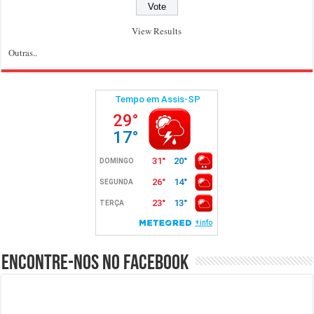
View Results
Outras..
Encontre-nos no Facebook