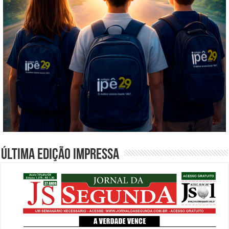
Última edição impressa