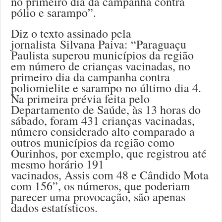
no primeiro dia da campanha contra
pólio e sarampo”.
Diz o texto assinado pela
jornalista Silvana Paiva: “Paraguaçu
Paulista superou municípios da região
em número de crianças vacinadas, no
primeiro dia da campanha contra
poliomielite e sarampo no último dia 4.
Na primeira prévia feita pelo
Departamento de Saúde, às 13 horas do
sábado, foram 431 crianças vacinadas,
número considerado alto comparado a
outros municípios da região como
Ourinhos, por exemplo, que registrou até
mesmo horário 191
vacinados, Assis com 48 e Cândido Mota
com 156”, os números, que poderiam
parecer uma provocação, são apenas
dados estatísticos.