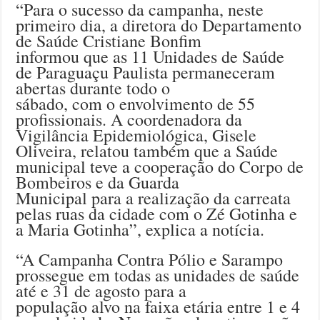
“Para o sucesso da campanha, neste
primeiro dia, a diretora do Departamento
de Saúde Cristiane Bonfim
informou que as 11 Unidades de Saúde
de Paraguaçu Paulista permaneceram
abertas durante todo o
sábado, com o envolvimento de 55
profissionais. A coordenadora da
Vigilância Epidemiológica, Gisele
Oliveira, relatou também que a Saúde
municipal teve a cooperação do Corpo de
Bombeiros e da Guarda
Municipal para a realização da carreata
pelas ruas da cidade com o Zé Gotinha e
a Maria Gotinha”, explica a notícia.
“A Campanha Contra Pólio e Sarampo
prossegue em todas as unidades de saúde
até e 31 de agosto para a
população alvo na faixa etária entre 1 e 4