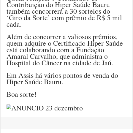
Contribuição do Hiper Saúde Bauru
também concorrerá a 30 sorteios do
‘Giro da Sorte’ com prêmio de R$ 5 mil
cada.
Além de concorrer a valiosos prêmios,
quem adquire o Certificado Hiper Saúde
está colaborando com a Fundação
Amaral Carvalho, que administra o
Hospital do Câncer na cidade de Jaú.
Em Assis há vários pontos de venda do
Hiper Saúde Bauru.
Boa sorte!