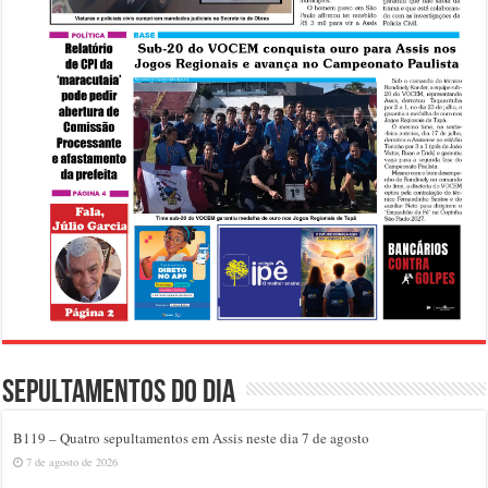
Sepultamentos do dia
B119 – Quatro sepultamentos em Assis neste dia 7 de agosto
7 de agosto de 2026