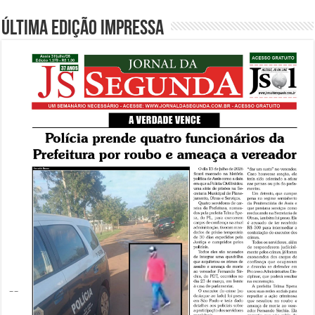
Última edição impressa