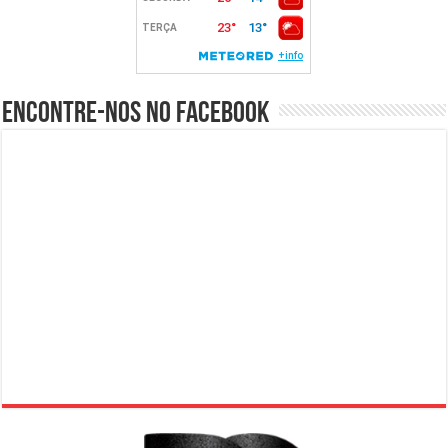
Encontre-nos no Facebook