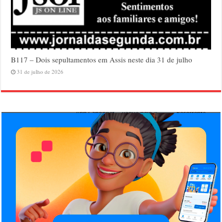
B117 – Dois sepultamentos em Assis neste dia 31 de julho
31 de julho de 2026