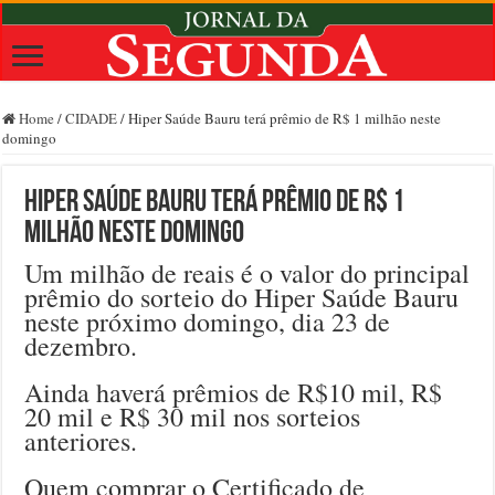
Home
/
CIDADE
/
Hiper Saúde Bauru terá prêmio de R$ 1 milhão neste
domingo
Hiper Saúde Bauru terá prêmio de R$ 1
milhão neste domingo
Um milhão de reais é o valor do principal
prêmio do sorteio do Hiper Saúde Bauru
neste próximo domingo, dia 23 de
dezembro.
Ainda haverá prêmios de R$10 mil, R$
20 mil e R$ 30 mil nos sorteios
anteriores.
Quem comprar o Certificado de