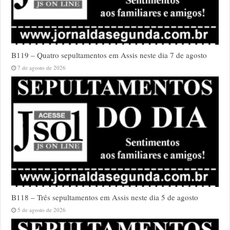
B119 – Quatro sepultamentos em Assis neste dia 7 de agosto
7 de agosto de 2026
B118 – Três sepultamentos em Assis neste dia 5 de agosto
5 de agosto de 2026