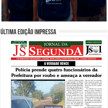
Última edição impressa