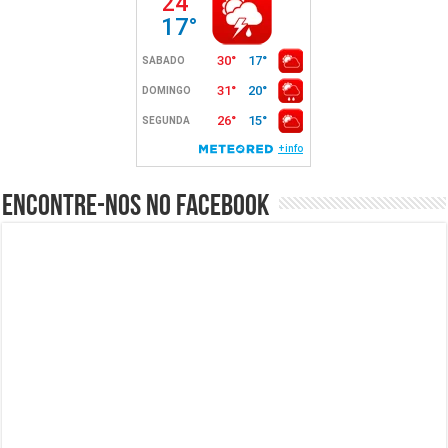
Encontre-nos no Facebook