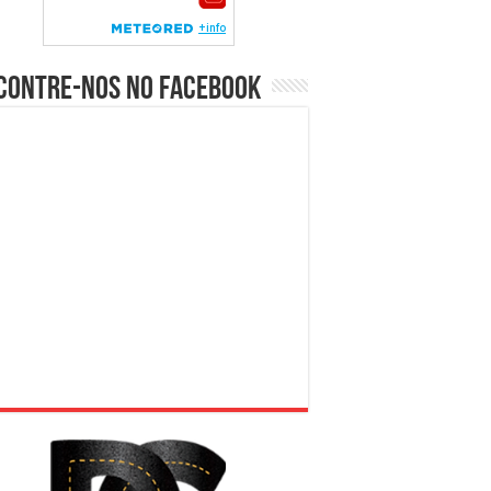
contre-nos no Facebook